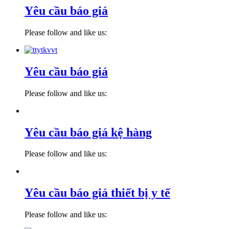
Yêu cầu báo giá
Please follow and like us:
Yêu cầu báo giá
Please follow and like us:
Yêu cầu báo giá kệ hàng
Please follow and like us:
Yêu cầu báo giá thiết bị y tế
Please follow and like us: