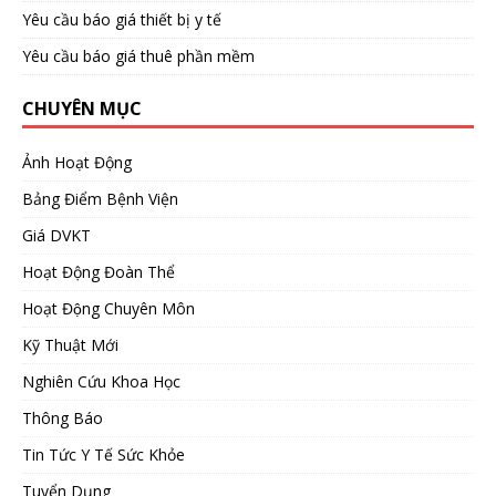
Yêu cầu báo giá thiết bị y tế
Yêu cầu báo giá thuê phần mềm
CHUYÊN MỤC
Ảnh Hoạt Động
Bảng Điểm Bệnh Viện
Giá DVKT
Hoạt Động Đoàn Thể
Hoạt Động Chuyên Môn
Kỹ Thuật Mới
Nghiên Cứu Khoa Học
Thông Báo
Tin Tức Y Tế Sức Khỏe
Tuyển Dụng