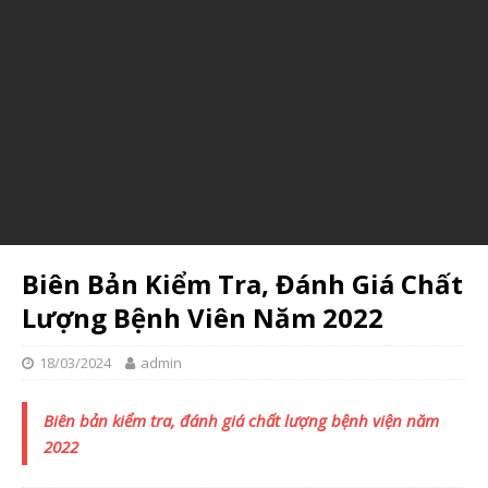
Yêu cầu báo giá kệ hàng
Please follow and like us:
Biên Bản Kiểm Tra, Đánh Giá Chất
Lượng Bệnh Viên Năm 2022
18/03/2024
admin
Biên bản kiểm tra, đánh giá chất lượng bệnh viện năm
2022