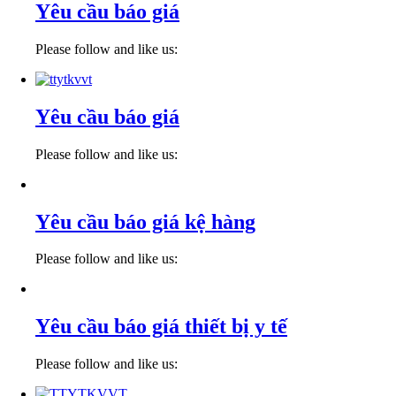
Yêu cầu báo giá
Please follow and like us:
Yêu cầu báo giá
Please follow and like us:
Yêu cầu báo giá kệ hàng
Please follow and like us:
Yêu cầu báo giá thiết bị y tế
Please follow and like us: