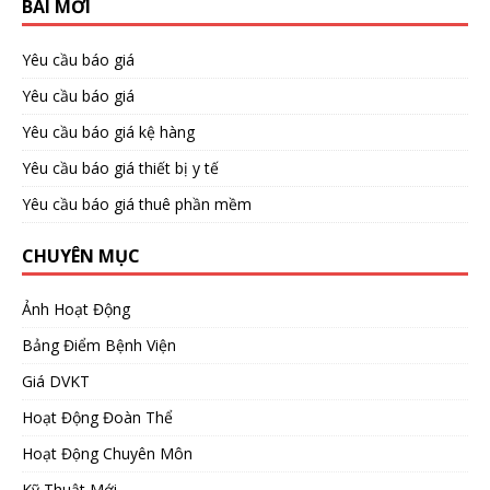
BÀI MỚI
Yêu cầu báo giá
Yêu cầu báo giá
Yêu cầu báo giá kệ hàng
Yêu cầu báo giá thiết bị y tế
Yêu cầu báo giá thuê phần mềm
CHUYÊN MỤC
Ảnh Hoạt Động
Bảng Điểm Bệnh Viện
Giá DVKT
Hoạt Động Đoàn Thể
Hoạt Động Chuyên Môn
Kỹ Thuật Mới