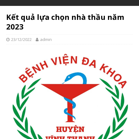
Kết quả lựa chọn nhà thầu năm
2023
23/12/2022
admin