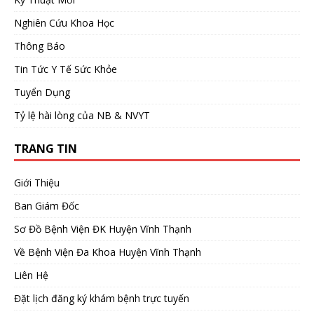
Nghiên Cứu Khoa Học
Thông Báo
Tin Tức Y Tế Sức Khỏe
Tuyển Dụng
Tỷ lệ hài lòng của NB & NVYT
TRANG TIN
Giới Thiệu
Ban Giám Đốc
Sơ Đồ Bệnh Viện ĐK Huyện Vĩnh Thạnh
Về Bệnh Viện Đa Khoa Huyện Vĩnh Thạnh
Liên Hệ
Đặt lịch đăng ký khám bệnh trực tuyến