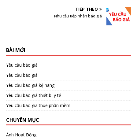
TIẾP THEO
Nhu cầu tiếp nhận báo giá
BÀI MỚI
Yêu cầu báo giá
Yêu cầu báo giá
Yêu cầu báo giá kệ hàng
Yêu cầu báo giá thiết bị y tế
Yêu cầu báo giá thuê phần mềm
CHUYÊN MỤC
Ảnh Hoạt Động