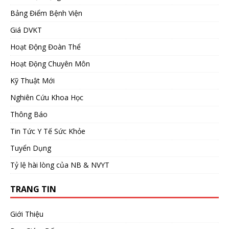
Bảng Điểm Bệnh Viện
Giá DVKT
Hoạt Động Đoàn Thể
Hoạt Động Chuyên Môn
Kỹ Thuật Mới
Nghiên Cứu Khoa Học
Thông Báo
Tin Tức Y Tế Sức Khỏe
Tuyển Dụng
Tỷ lệ hài lòng của NB & NVYT
TRANG TIN
Giới Thiệu