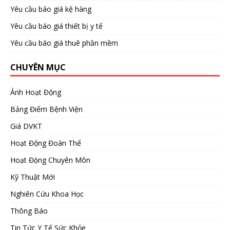
Yêu cầu báo giá kệ hàng
Yêu cầu báo giá thiết bị y tế
Yêu cầu báo giá thuê phần mềm
CHUYÊN MỤC
Ảnh Hoạt Động
Bảng Điểm Bệnh Viện
Giá DVKT
Hoạt Động Đoàn Thể
Hoạt Động Chuyên Môn
Kỹ Thuật Mới
Nghiên Cứu Khoa Học
Thông Báo
Tin Tức Y Tế Sức Khỏe