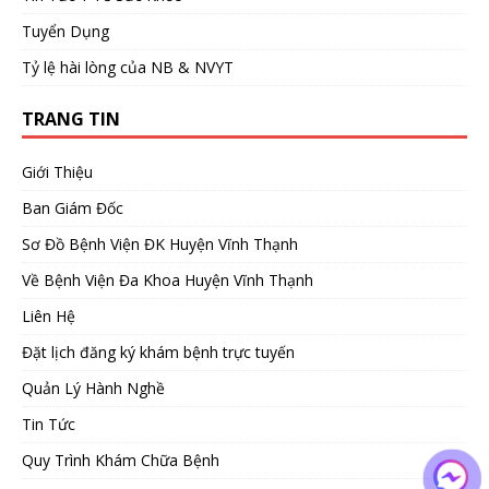
Tuyển Dụng
Tỷ lệ hài lòng của NB & NVYT
TRANG TIN
Giới Thiệu
Ban Giám Đốc
Sơ Đồ Bệnh Viện ĐK Huyện Vĩnh Thạnh
Về Bệnh Viện Đa Khoa Huyện Vĩnh Thạnh
Liên Hệ
Đặt lịch đăng ký khám bệnh trực tuyến
Quản Lý Hành Nghề
Tin Tức
Quy Trình Khám Chữa Bệnh